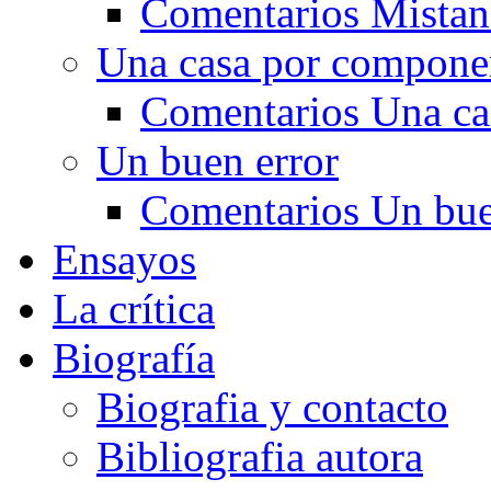
Comentarios Mistan
Una casa por compone
Comentarios Una ca
Un buen error
Comentarios Un bue
Ensayos
La crítica
Biografía
Biografia y contacto
Bibliografia autora