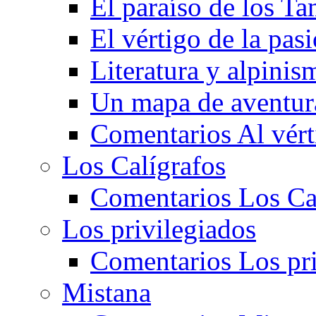
El paraíso de los T
El vértigo de la pa
Literatura y alpinis
Un mapa de aventura
Comentarios Al vért
Los Calígrafos
Comentarios Los Ca
Los privilegiados
Comentarios Los pri
Mistana