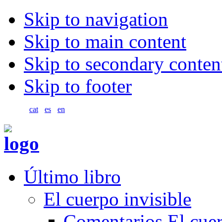
Skip to navigation
Skip to main content
Skip to secondary conten
Skip to footer
cat
es
en
Último libro
El cuerpo invisible
Comentarios El cuer