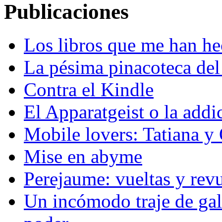
Publicaciones
Los libros que me han h
La pésima pinacoteca del
Contra el Kindle
El Apparatgeist o la addi
Mobile lovers: Tatiana y
Mise en abyme
Perejaume: vueltas y revue
Un incómodo traje de gal