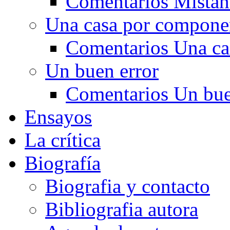
Comentarios Mistan
Una casa por compone
Comentarios Una ca
Un buen error
Comentarios Un bue
Ensayos
La crítica
Biografía
Biografia y contacto
Bibliografia autora