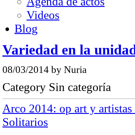
Agenda de actos
Videos
Blog
Variedad en la unida
08/03/2014 by Nuria
Category Sin categoría
Arco 2014: op art y artista
Solitarios