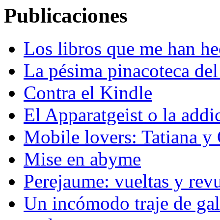
Publicaciones
Los libros que me han h
La pésima pinacoteca del
Contra el Kindle
El Apparatgeist o la addi
Mobile lovers: Tatiana y
Mise en abyme
Perejaume: vueltas y revue
Un incómodo traje de gal