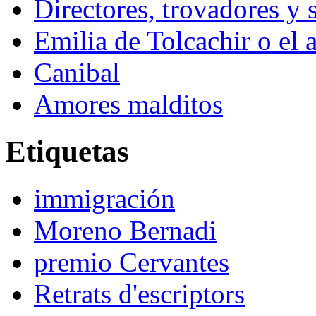
Directores, trovadores y
Emilia de Tolcachir o el 
Canibal
Amores malditos
Etiquetas
immigración
Moreno Bernadi
premio Cervantes
Retrats d'escriptors