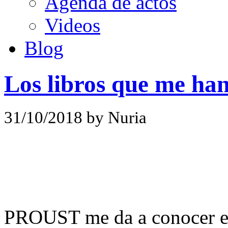
Agenda de actos
Videos
Blog
Los libros que me ha
31/10/2018 by Nuria
PROUST me da a conocer el