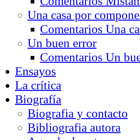
Comentarios Mistan
Una casa por compone
Comentarios Una ca
Un buen error
Comentarios Un bue
Ensayos
La crítica
Biografía
Biografia y contacto
Bibliografia autora