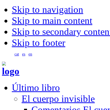
Skip to navigation
Skip to main content
Skip to secondary conten
Skip to footer
cat
es
en
Último libro
El cuerpo invisible
Comentarios El cuer