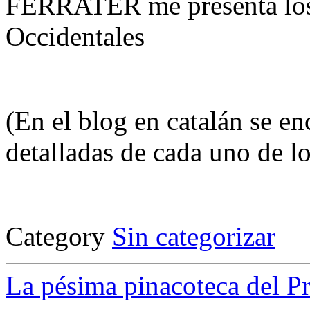
FERRATER me presenta los 
Occidentales
(En el blog en catalán se e
detalladas de cada uno de lo
Category
Sin categorizar
La pésima pinacoteca del P