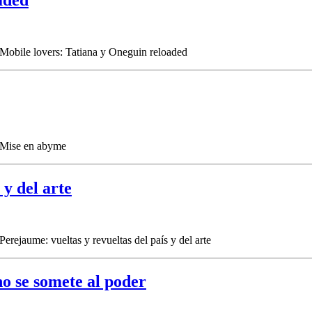
Mobile lovers: Tatiana y Oneguin reloaded
Mise en abyme
 y del arte
Perejaume: vueltas y revueltas del país y del arte
o se somete al poder