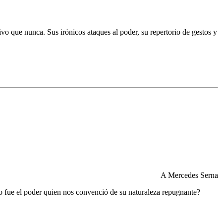
o que nunca. Sus irónicos ataques al poder, su repertorio de gestos y
A Mercedes Serna
 o fue el poder quien nos convenció de su naturaleza repugnante?