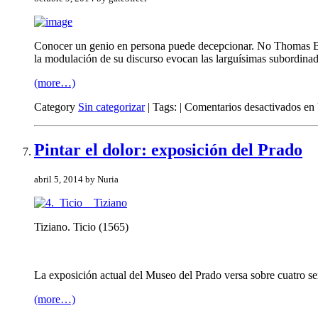
Conocer un genio en persona puede decepcionar. No Thomas Bernh
la modulación de su discurso evocan las larguísimas subordinad
(more…)
Category
Sin categorizar
| Tags: |
Comentarios desactivados
en 
Pintar el dolor: exposición del Prado
abril 5, 2014 by Nuria
Tiziano. Ticio (1565)
La exposición actual del Museo del Prado versa sobre cuatro se
(more…)